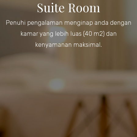
Suite Room
Penuhi pengalaman menginap anda dengan
kamar yang lebih luas (40 m2) dan
kenyamanan maksimal.