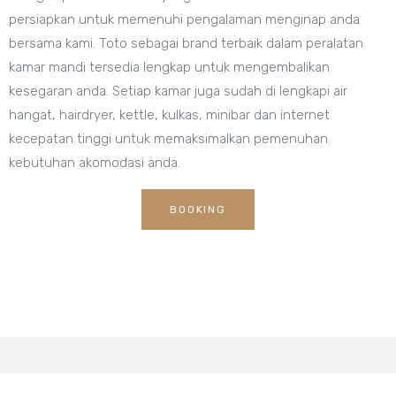
persiapkan untuk memenuhi pengalaman menginap anda
bersama kami. Toto sebagai brand terbaik dalam peralatan
kamar mandi tersedia lengkap untuk mengembalikan
kesegaran anda. Setiap kamar juga sudah di lengkapi air
hangat, hairdryer, kettle, kulkas, minibar dan internet
kecepatan tinggi untuk memaksimalkan pemenuhan
kebutuhan akomodasi anda.
BOOKING